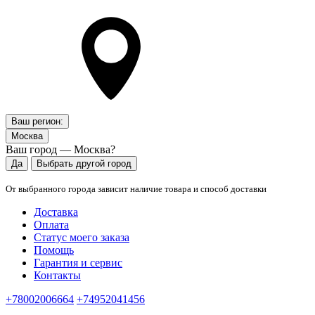
Ваш регион:
Москва
Ваш город — Москва?
Да
Выбрать другой город
От выбранного города зависит наличие товара и способ доставки
Доставка
Оплата
Статус моего заказа
Помощь
Гарантия и сервис
Контакты
+78002006664
+74952041456