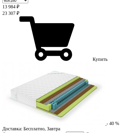
13 984 ₽
23 307 ₽
Купить
-
40
%
Доставка:
Бесплатно
,
Завтра