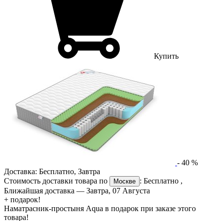
Купить
-
40
%
Доставка:
Бесплатно
,
Завтра
Стоимость доставки товара по
:
Бесплатно
,
Москве
Ближайшая доставка —
Завтра, 07 Августа
+ подарок!
Наматрасник-простыня Aqua в подарок при заказе этого
товара!