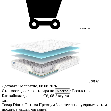
Купить
-
25
%
Доставка:
Бесплатно
,
08.08.2026
Стоимость доставки товара по
:
Бесплатно
,
Москве
Ближайшая доставка —
Сб, 08 Августа
хит
Товар Dimax Оптима Премиум 3 является популярным хитом
продаж в нашем магазине!