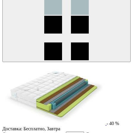
-
40
%
Доставка:
Бесплатно
,
Завтра