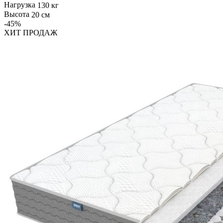
Нагрузка
130 кг
Высота
20 см
-45
%
ХИТ ПРОДАЖ