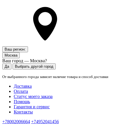
Ваш регион:
Москва
Ваш город — Москва?
Да
Выбрать другой город
От выбранного города зависит наличие товара и способ доставки
Доставка
Оплата
Статус моего заказа
Помощь
Гарантия и сервис
Контакты
+78002006664
+74952041456