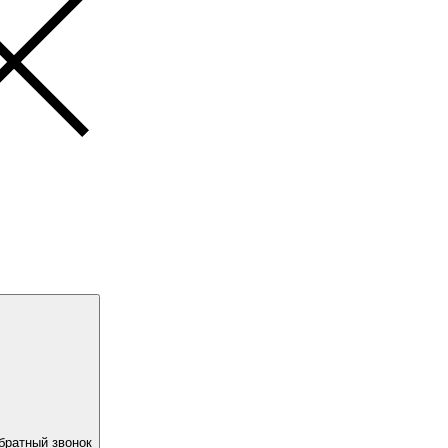
братный звонок