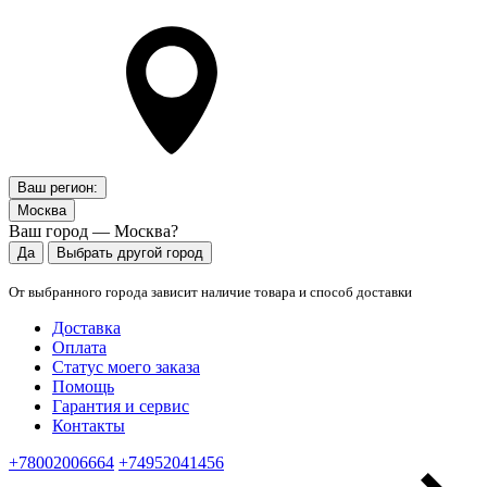
Ваш регион:
Москва
Ваш город — Москва?
Да
Выбрать другой город
От выбранного города зависит наличие товара и способ доставки
Доставка
Оплата
Статус моего заказа
Помощь
Гарантия и сервис
Контакты
+78002006664
+74952041456