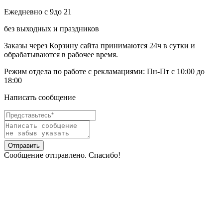
Ежедневно c
9
до
21
без выходных и праздников
Заказы через Корзину сайта принимаются 24ч в сутки и
обрабатываются в рабочее время.
Режим отдела по работе с рекламациями: Пн-Пт с 10:00 до
18:00
Написать сообщение
Отправить
Сообщение отправлено. Спасибо!