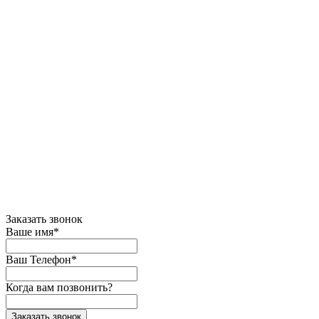
Заказать звонок
Ваше имя*
Ваш Телефон*
Когда вам позвонить?
Заказать звонок