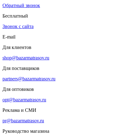
Обратный звонок
Бесплатный
Звонок с сайта
E-mail
Для клиентов
shop@bazarmatrasov.ru
Для поставщиков
partners@bazarmatrasov.ru
Для оптовиков
opt@bazarmatrasov.ru
Реклама и СМИ
pr@bazarmatrasov.ru
Руководство магазина