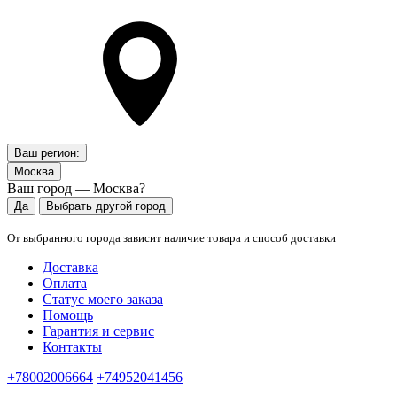
Ваш регион:
Москва
Ваш город — Москва?
Да
Выбрать другой город
От выбранного города зависит наличие товара и способ доставки
Доставка
Оплата
Статус моего заказа
Помощь
Гарантия и сервис
Контакты
+78002006664
+74952041456