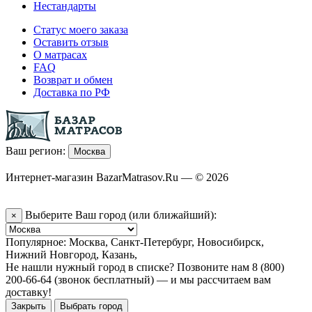
Нестандарты
Статус моего заказа
Оставить отзыв
О матрасах
FAQ
Возврат и обмен
Доставка по РФ
Ваш регион:
Москва
Интернет-магазин BazarMatrasov.Ru — © 2026
Выберите Ваш город (или ближайший):
×
Популярное:
Москва
,
Санкт-Петербург
,
Новосибирск
,
Нижний Новгород
,
Казань
,
Не нашли нужный город в списке? Позвоните нам 8 (800)
200-66-64 (звонок бесплатный) — и мы рассчитаем вам
доставку!
Закрыть
Выбрать город