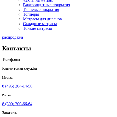
Чехлы на матрас
Влагозащитные покрытия
Тканевые покрытия
Топперы
Матрасы для диванов
Складные матрасы
Тонкие матрасы
распродажа
Контакты
Телефоны
Клиентская служба
Москва:
8 (495)
204-14-56
Россия:
8 (800)
200-66-64
Заказать