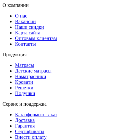
О компании
О нас
Вакансии
Наши скидки
Карта сайта
Оптовым клиентам
Контакты
Продукция
Матрасы
Детские матрасы
Наматрасники
Кровати
Решетки
Подушки
Сервис и поддержка
Как оформить заказ
Доставка
Гарантия
Сертификаты
Внести оплату