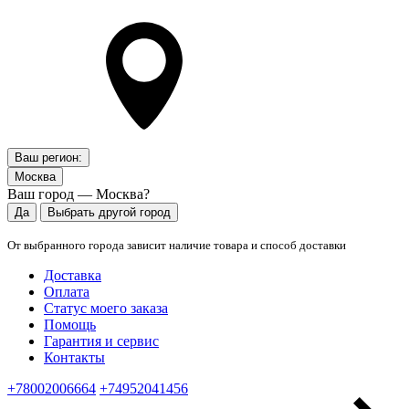
Ваш регион:
Москва
Ваш город — Москва?
Да
Выбрать другой город
От выбранного города зависит наличие товара и способ доставки
Доставка
Оплата
Статус моего заказа
Помощь
Гарантия и сервис
Контакты
+78002006664
+74952041456