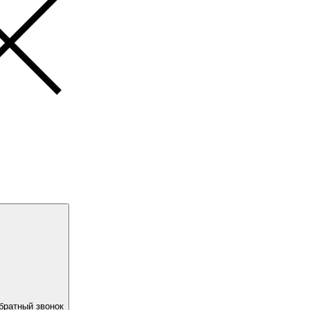
братный звонок