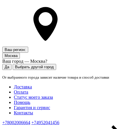
Ваш регион:
Москва
Ваш город — Москва?
Да
Выбрать другой город
От выбранного города зависит наличие товара и способ доставки
Доставка
Оплата
Статус моего заказа
Помощь
Гарантия и сервис
Контакты
+78002006664
+74952041456