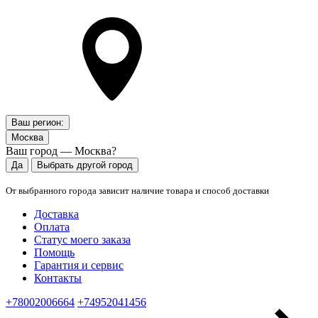
Ваш регион:
Москва
Ваш город — Москва?
Да
Выбрать другой город
От выбранного города зависит наличие товара и способ доставки
Доставка
Оплата
Статус моего заказа
Помощь
Гарантия и сервис
Контакты
+78002006664
+74952041456