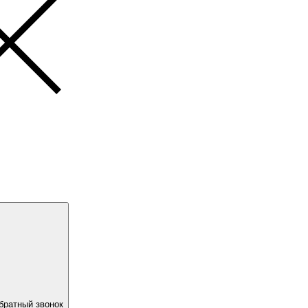
братный звонок