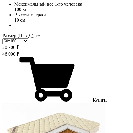
Максимальный вес 1-го человека
100 кг
Высота матраса
10 см
Размер (Ш х Д), см:
20 700 ₽
46 000 ₽
Купить