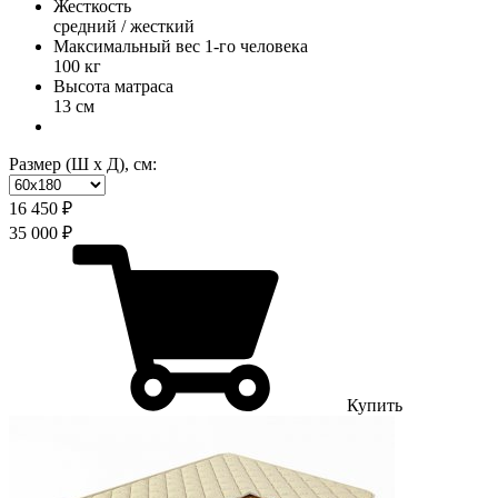
Жесткость
средний / жесткий
Максимальный вес 1-го человека
100 кг
Высота матраса
13 см
Размер (Ш х Д), см:
16 450 ₽
35 000 ₽
Купить