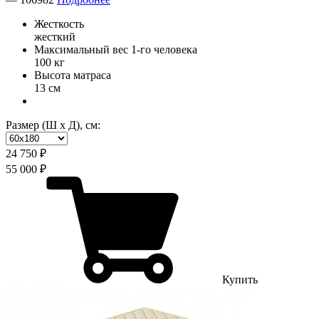
Жесткость
жесткий
Максимальный вес 1-го человека
100 кг
Высота матраса
13 см
Размер (Ш х Д), см:
24 750 ₽
55 000 ₽
Купить