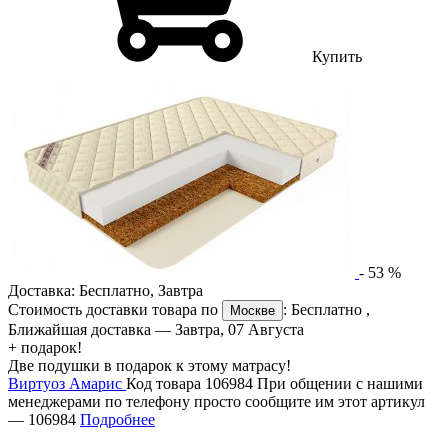
Купить
-
53
%
Доставка:
Бесплатно
,
Завтра
Стоимость доставки товара по
:
Бесплатно
,
Москве
Ближайшая доставка —
Завтра, 07 Августа
+ подарок!
Две подушки в подарок к этому матрасу!
Виртуоз Амарис
Код товара 106984
При общении с нашими
менеджерами по телефону просто сообщите им этот артикул
—
106984
Подробнее