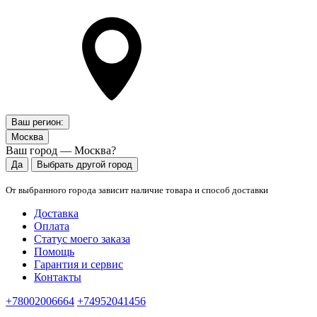
Ваш регион:
Москва
Ваш город — Москва?
Да
Выбрать другой город
От выбранного города зависит наличие товара и способ доставки
Доставка
Оплата
Статус моего заказа
Помощь
Гарантия и сервис
Контакты
+78002006664
+74952041456