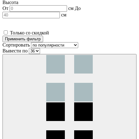
Высота
От
см
До
см
Только со скидкой
Сортировать
Вывести по