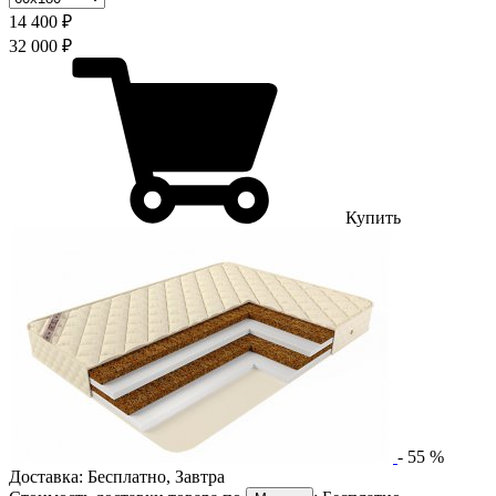
14 400 ₽
32 000 ₽
Купить
-
55
%
Доставка:
Бесплатно
,
Завтра