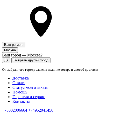
Ваш регион:
Москва
Ваш город — Москва?
Да
Выбрать другой город
От выбранного города зависит наличие товара и способ доставки
Доставка
Оплата
Статус моего заказа
Помощь
Гарантия и сервис
Контакты
+78002006664
+74952041456