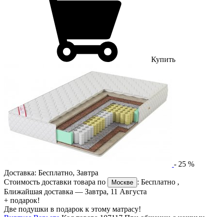
Купить
-
25
%
Доставка:
Бесплатно
,
Завтра
Стоимость доставки товара по
:
Бесплатно
,
Москве
Ближайшая доставка —
Завтра, 11 Августа
+ подарок!
Две подушки в подарок к этому матрасу!