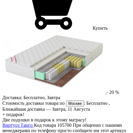
Купить
-
20
%
Доставка:
Бесплатно
,
Завтра
Стоимость доставки товара по
:
Бесплатно
,
Москве
Ближайшая доставка —
Завтра, 11 Августа
+ подарок!
Две подушки в подарок к этому матрасу!
Виртуоз Танго
Код товара 105700
При общении с нашими
менеджерами по телефону просто сообщите им этот артикул