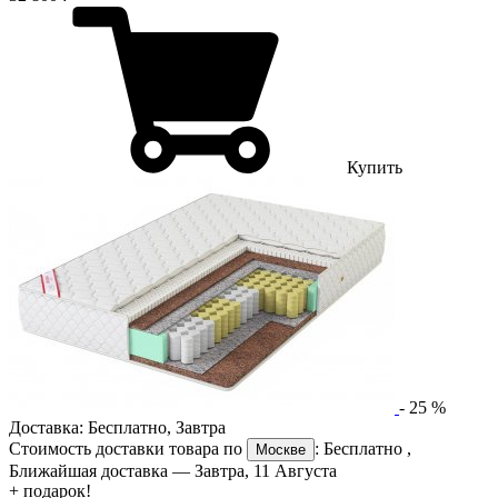
Купить
-
25
%
Доставка:
Бесплатно
,
Завтра
Стоимость доставки товара по
:
Бесплатно
,
Москве
Ближайшая доставка —
Завтра, 11 Августа
+ подарок!