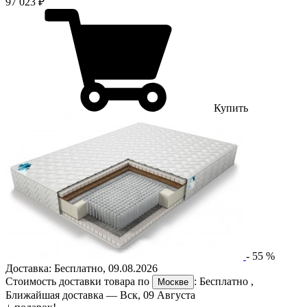
97 023 ₽
Купить
-
55
%
Доставка:
Бесплатно
,
09.08.2026
Стоимость доставки товара по
:
Бесплатно
,
Москве
Ближайшая доставка —
Вск, 09 Августа