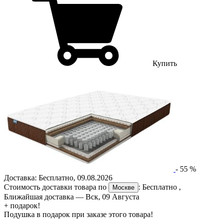
Купить
-
55
%
Доставка:
Бесплатно
,
09.08.2026
Стоимость доставки товара по
:
Бесплатно
,
Москве
Ближайшая доставка —
Вск, 09 Августа
+ подарок!
Подушка в подарок при заказе этого товара!