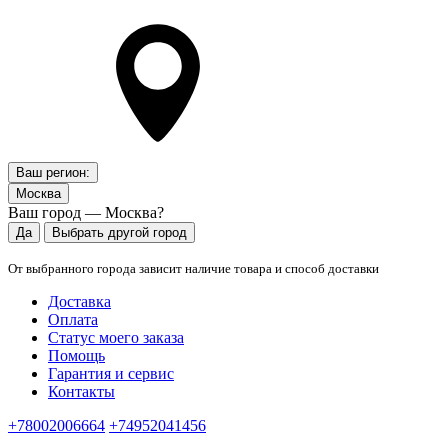
Ваш регион:
Москва
Ваш город — Москва?
Да
Выбрать другой город
От выбранного города зависит наличие товара и способ доставки
Доставка
Оплата
Статус моего заказа
Помощь
Гарантия и сервис
Контакты
+78002006664
+74952041456