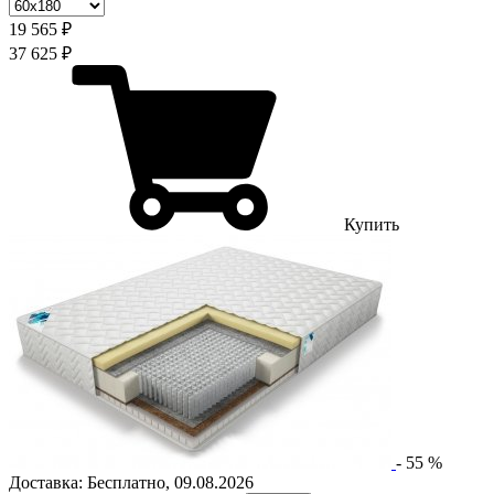
19 565 ₽
37 625 ₽
Купить
-
55
%
Доставка:
Бесплатно
,
09.08.2026