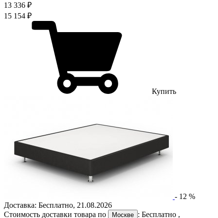
13 336 ₽
15 154 ₽
Купить
-
12
%
Доставка:
Бесплатно
,
21.08.2026
Стоимость доставки товара по
:
Бесплатно
,
Москве