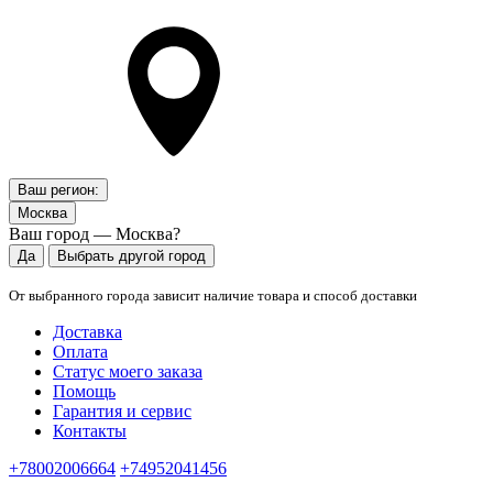
Ваш регион:
Москва
Ваш город — Москва?
Да
Выбрать другой город
От выбранного города зависит наличие товара и способ доставки
Доставка
Оплата
Статус моего заказа
Помощь
Гарантия и сервис
Контакты
+78002006664
+74952041456