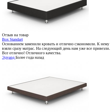
Отзыв на товар
Box Standart
Основанием заменили кровать и отлично сэкономили. К нему
взяли сразу матрас. На следующий день нам уже все привезли.
Все отлично! Отличного качества.
Эдуард
Более года назад