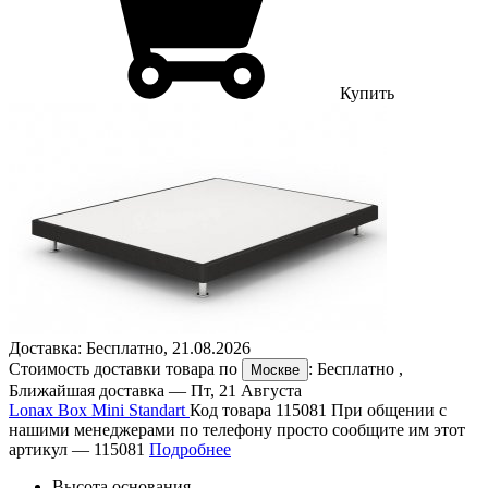
Купить
Доставка:
Бесплатно
,
21.08.2026
Стоимость доставки товара по
:
Бесплатно
,
Москве
Ближайшая доставка —
Пт, 21 Августа
Lonax Box Mini Standart
Код товара 115081
При общении с
нашими менеджерами по телефону просто сообщите им этот
артикул —
115081
Подробнее
Высота основания