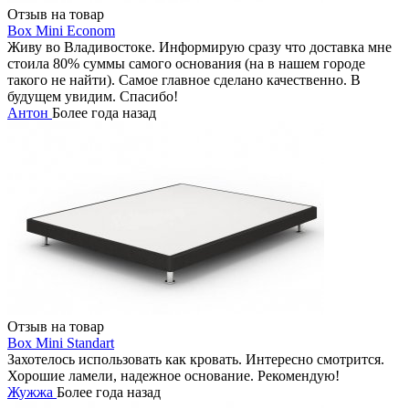
Отзыв на товар
Box Mini Econom
Живу во Владивостоке. Информирую сразу что доставка мне
стоила 80% суммы самого основания (на в нашем городе
такого не найти). Самое главное сделано качественно. В
будущем увидим. Спасибо!
Антон
Более года назад
Отзыв на товар
Box Mini Standart
Захотелось использовать как кровать. Интересно смотрится.
Хорошие ламели, надежное основание. Рекомендую!
Жужжа
Более года назад