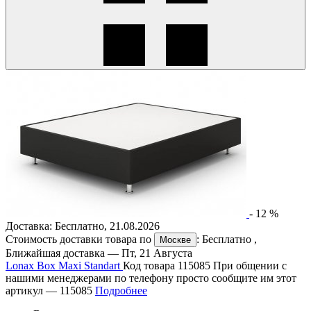
-
12
%
Доставка:
Бесплатно
,
21.08.2026
Стоимость доставки товара по
:
Бесплатно
,
Москве
Ближайшая доставка —
Пт, 21 Августа
Lonax Box Maxi Standart
Код товара 115085
При общении с
нашими менеджерами по телефону просто сообщите им этот
артикул —
115085
Подробнее