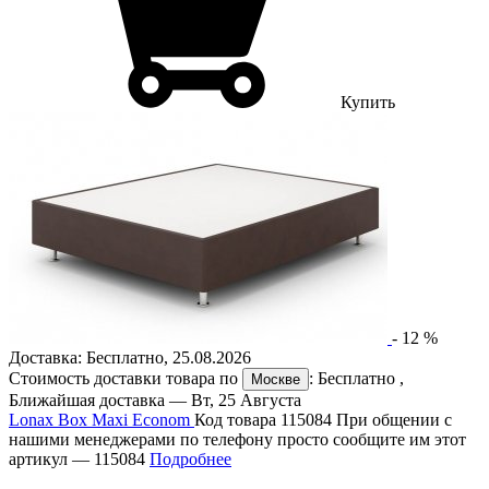
Купить
-
12
%
Доставка:
Бесплатно
,
25.08.2026
Стоимость доставки товара по
:
Бесплатно
,
Москве
Ближайшая доставка —
Вт, 25 Августа
Lonax Box Maxi Econom
Код товара 115084
При общении с
нашими менеджерами по телефону просто сообщите им этот
артикул —
115084
Подробнее