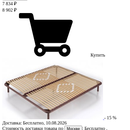
7 834 ₽
8 902 ₽
Купить
-
15
%
Доставка:
Бесплатно
,
10.08.2026
Стоимость доставки товара по
:
Бесплатно
,
Москве