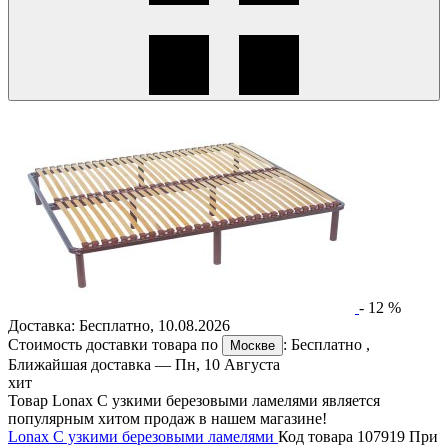
-
12
%
Доставка:
Бесплатно
,
10.08.2026
Стоимость доставки товара по
:
Бесплатно
,
Москве
Ближайшая доставка —
Пн, 10 Августа
хит
Товар Lonax С узкими березовыми ламелями является
популярным хитом продаж в нашем магазине!
Lonax С узкими березовыми ламелями
Код товара 107919
При