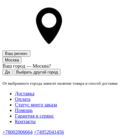
Ваш регион:
Москва
Ваш город — Москва?
Да
Выбрать другой город
От выбранного города зависит наличие товара и способ доставки
Доставка
Оплата
Статус моего заказа
Помощь
Гарантия и сервис
Контакты
+78002006664
+74952041456