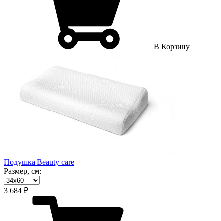
В Корзину
Подушка Beauty care
Размер, см:
3 684 ₽