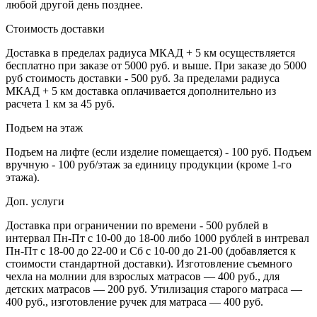
любой другой день позднее.
Стоимость доставки
Доставка в пределах радиуса МКАД + 5 км осуществляется
бесплатно при заказе от 5000 руб. и выше. При заказе до 5000
руб стоимость доставки - 500 руб. За пределами радиуса
МКАД + 5 км доставка оплачивается дополнительно из
расчета 1 км за 45 руб.
Подъем на этаж
Подъем на лифте (если изделие помещается) - 100 руб. Подъем
вручную - 100 руб/этаж за единицу продукции (кроме 1-го
этажа).
Доп. услуги
Доставка при ограничении по времени - 500 рублей в
интервал Пн-Пт с 10-00 до 18-00 либо 1000 рублей в интревал
Пн-Пт с 18-00 до 22-00 и Сб с 10-00 до 21-00 (добавляется к
стоимости стандартной доставки). Изготовление съемного
чехла на молнии для взрослых матрасов — 400 руб., для
детских матрасов — 200 руб. Утилизация старого матраса —
400 руб., изготовление ручек для матраса — 400 руб.