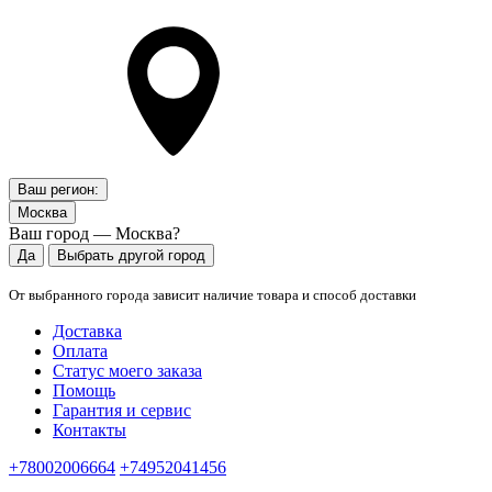
Ваш регион:
Москва
Ваш город — Москва?
Да
Выбрать другой город
От выбранного города зависит наличие товара и способ доставки
Доставка
Оплата
Статус моего заказа
Помощь
Гарантия и сервис
Контакты
+78002006664
+74952041456