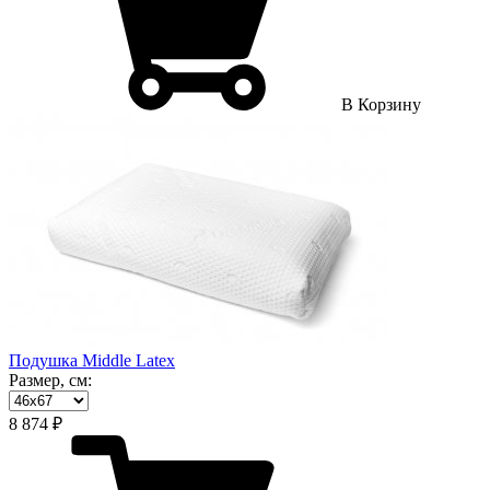
В Корзину
Подушка Middle Latex
Размер, см:
8 874 ₽