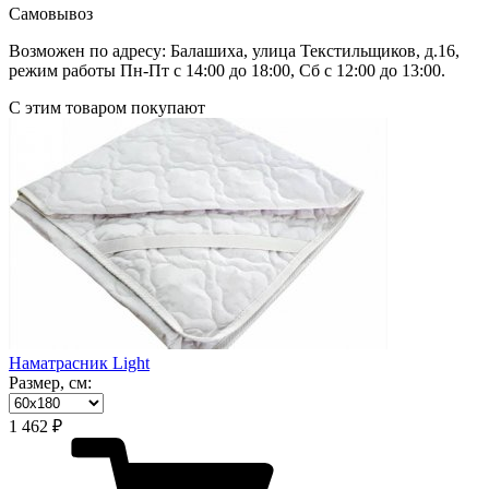
Самовывоз
Возможен по адресу: Балашиха, улица Текстильщиков, д.16,
режим работы Пн-Пт с 14:00 до 18:00, Сб с 12:00 до 13:00.
С этим товаром покупают
Наматрасник Light
Размер, см:
1 462 ₽