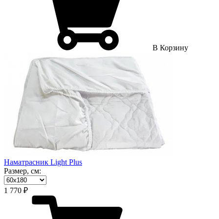
В Корзину
Наматрасник Light Plus
Размер, см:
1 770 ₽