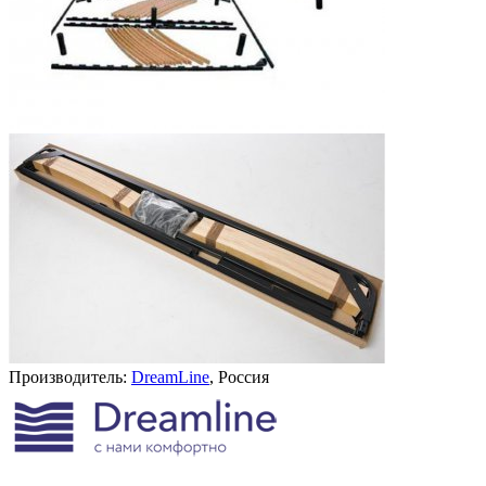
Производитель:
DreamLine
, Россия