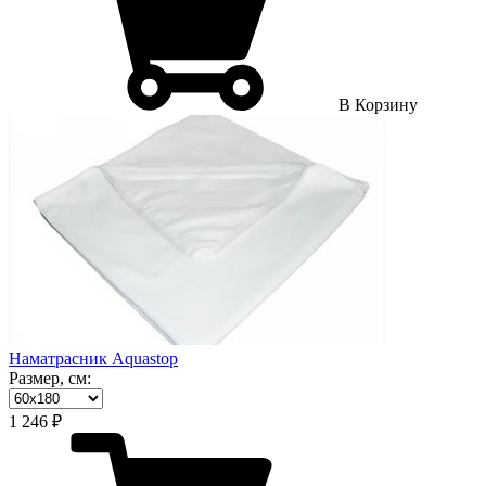
В Корзину
Наматрасник Aquastop
Размер, см:
1 246 ₽