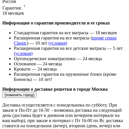
Россия
?
Гарантия:
18 месяцев
Информация о гарантии производителя и ее сроках
Стандартная гарантия на все матрасы — 18 месяцев
Расширенная гарантия на все матрасы (
кроме серии
Classic
) — 10 лет
(условия)
Расширенная гарантия на все детские матрасы — 5 лет
(условия)
Ортопедические наматрасники — 24 месяца
Основания — 24 месяца
Кровати — 24 месяца
Расширенная гарантия на пружинные блоки (кроме
Боннель) — 10 лет!
Информация о доставке решетки в городе Москва
(поменять город)
Доставка осуществляется c понедельника по субботу. При
заказе в Пн-Пт до 16-50 - возможна доставка на следующий
день (доставка будет в дневном или вечернем интервале на
ваш выбор), при заказе в интервал с Пт 16-00 по Вс доставка
ставится на понедельник (вечер), вторник (день, вечер) или