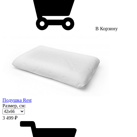
В Корзину
Подушка Rest
Размер, см:
3 499 ₽