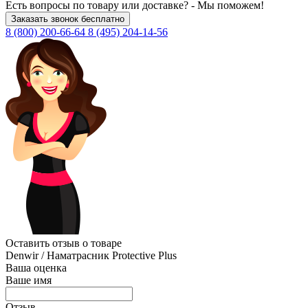
Есть вопросы по товару или доставке?
-
Мы поможем!
Заказать звонок бесплатно
8 (800)
200-66-64
8 (495)
204-14-56
Оставить отзыв о товаре
Denwir / Наматрасник Protective Plus
Ваша оценка
Ваше имя
Отзыв