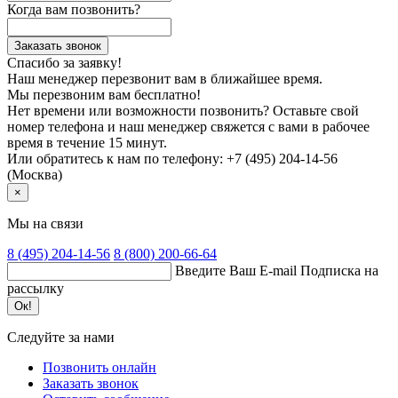
Когда вам позвонить?
Заказать звонок
Спасибо за заявку!
Наш менеджер перезвонит вам в ближайшее время.
Мы перезвоним вам бесплатно!
Нет времени или возможности позвонить? Оставьте свой
номер телефона и наш менеджер свяжется с вами в рабочее
время в течение 15 минут.
Или обратитесь к нам по телефону: +7 (495) 204-14-56
(Москва)
×
Мы на связи
8 (495)
204-14-56
8 (800)
200-66-64
Введите Ваш E-mail
Подписка на
рассылку
Ок!
Следуйте за нами
Позвонить онлайн
Заказать звонок