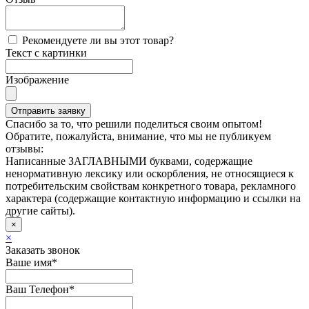
Рекомендуете ли вы этот товар?
Текст с картинки
Изображение
Отправить заявку
Спасибо за то, что решили поделиться своим опытом!
Обратите, пожалуйста, внимание, что мы не публикуем
отзывы:
Написанные ЗАГЛАВНЫМИ буквами,
содержащие
ненормативную лексику или оскорбления,
не относящиеся к
потребительским свойствам конкретного товара,
рекламного
характера (содержащие контактную информацию и ссылки на
другие сайты).
×
×
Заказать звонок
Ваше имя*
Ваш Телефон*