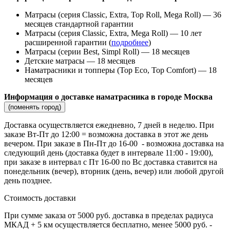
Матрасы (серия Classic, Extra, Top Roll, Mega Roll) — 36
месяцев стандартной гарантии
Матрасы (серия Classic, Extra, Mega Roll) — 10 лет
расширенной гарантии (
подробнее
)
Матрасы (серии Best, Simpl Roll) — 18 месяцев
Детские матрасы — 18 месяцев
Наматрасники и топперы (Top Eco, Top Comfort) — 18
месяцев
Информация о доставке наматрасника в городе Москва
(поменять город)
Доставка осуществляется ежедневно, 7 дней в неделю. При
заказе Вт-Пт до 12:00 = возможна доставка в этот же день
вечером. При заказе в Пн-Пт до 16-00 - возможна доставка на
следующий день (доставка будет в интервале 11:00 - 19:00),
при заказе в интервал с Пт 16-00 по Вс доставка ставится на
понедельник (вечер), вторник (день, вечер) или любой другой
день позднее.
Стоимость доставки
При сумме заказа от 5000 руб. доставка в пределах радиуса
МКАД + 5 км осуществляется бесплатно, менее 5000 руб. -