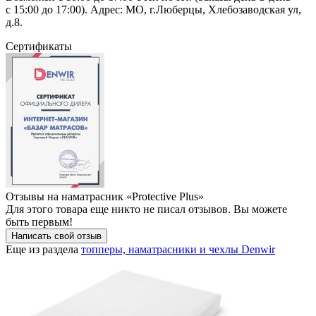
с 15:00 до 17:00). Адрес: МО, г.Люберцы, Хлебозаводская ул,
д.8.
Сертификаты
Отзывы
на наматрасник «Protective Plus»
Для этого товара еще никто не писал отзывов. Вы можете
быть первым!
Написать свой отзыв
Еще из раздела
топперы, наматрасники и чехлы Denwir