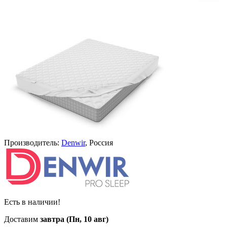
Производитель:
Denwir
, Россия
Есть в наличии!
Доставим
завтра (Пн, 10 авг)