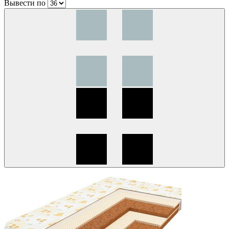
Вывести по