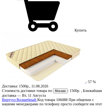
Купить
-
57
%
Доставка:
1500р.
,
11.08.2026
Стоимость доставки товара по
:
1500р.
, Ближайшая
Москве
доставка —
Вт, 11 Августа
Виртуоз Волшебный
Код товара 106088
При общении с
нашими менеджерами по телефону просто сообщите им этот