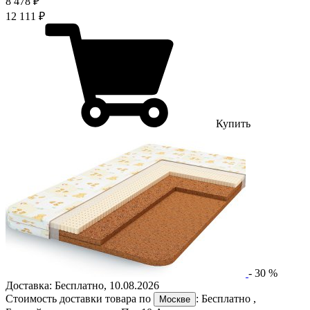
8 478 ₽
12 111 ₽
Купить
-
30
%
Доставка:
Бесплатно
,
10.08.2026
Стоимость доставки товара по
:
Бесплатно
,
Москве