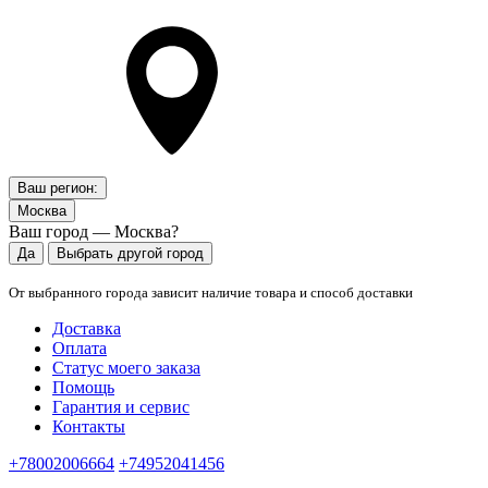
Ваш регион:
Москва
Ваш город — Москва?
Да
Выбрать другой город
От выбранного города зависит наличие товара и способ доставки
Доставка
Оплата
Статус моего заказа
Помощь
Гарантия и сервис
Контакты
+78002006664
+74952041456