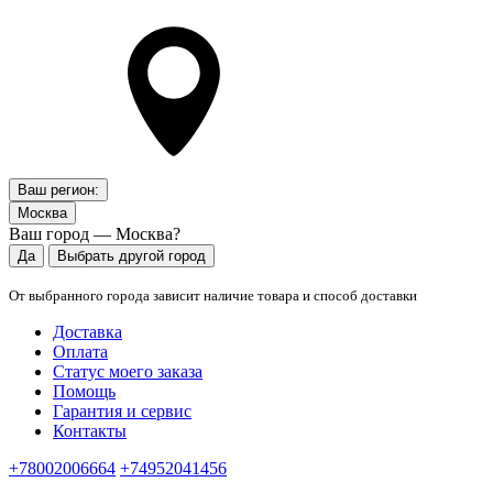
Ваш регион:
Москва
Ваш город — Москва?
Да
Выбрать другой город
От выбранного города зависит наличие товара и способ доставки
Доставка
Оплата
Статус моего заказа
Помощь
Гарантия и сервис
Контакты
+78002006664
+74952041456