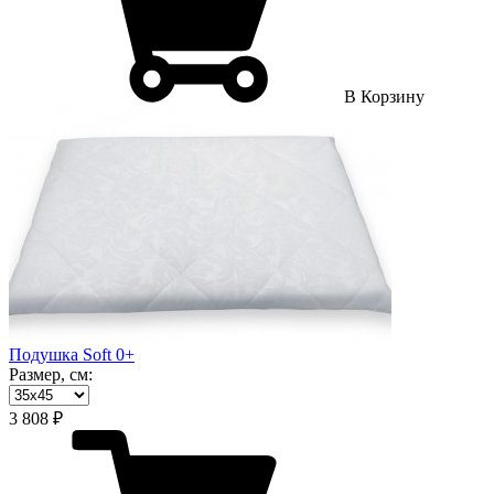
В Корзину
Подушка Soft 0+
Размер, см:
3 808 ₽