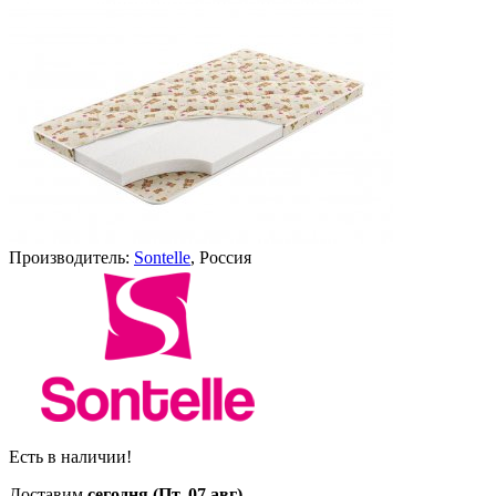
Производитель:
Sontelle
, Россия
Есть в наличии!
Доставим
сегодня (Пт, 07 авг)