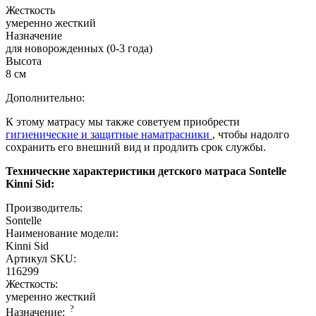
Жесткость
умеренно жесткий
Назначение
для новорожденных (0-3 года)
Высота
8 см
Дополнительно:
К этому матрасу мы также советуем приобрести
гигиенические и защитные наматрасники
, чтобы надолго
сохранить его внешний вид и продлить срок службы.
Технические характеристики детского матраса Sontelle
Kinni Sid:
Производитель:
Sontelle
Наименование модели:
Kinni Sid
Артикул SKU:
116299
Жесткость:
умеренно жесткий
?
Назначение: