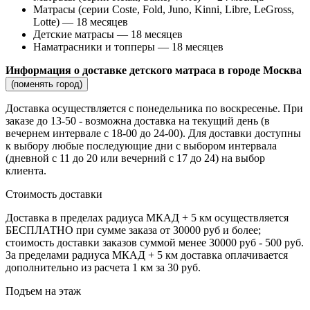
Матрасы (серии Coste, Fold, Juno, Kinni, Libre, LeGross,
Lotte) — 18 месяцев
Детские матрасы — 18 месяцев
Наматрасники и топперы — 18 месяцев
Информация о доставке детского матраса в городе Москва
(поменять город)
Доставка осуществляется c понедельника по воскресенье. При
заказе до 13-50 - возможна доставка на текущий день (в
вечернем интервале с 18-00 до 24-00). Для доставки доступны
к выбору любые последующие дни с выбором интервала
(дневной с 11 до 20 или вечерний с 17 до 24) на выбор
клиента.
Стоимость доставки
Доставка в пределах радиуса МКАД + 5 км осуществляется
БЕСПЛАТНО при сумме заказа от 30000 руб и более;
стоимость доставки заказов суммой менее 30000 руб - 500 руб.
За пределами радиуса МКАД + 5 км доставка оплачивается
дополнительно из расчета 1 км за 30 руб.
Подъем на этаж