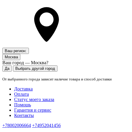
Ваш регион:
Москва
Ваш город — Москва?
Да
Выбрать другой город
От выбранного города зависит наличие товара и способ доставки
Доставка
Оплата
Статус моего заказа
Помощь
Гарантия и сервис
Контакты
+78002006664
+74952041456