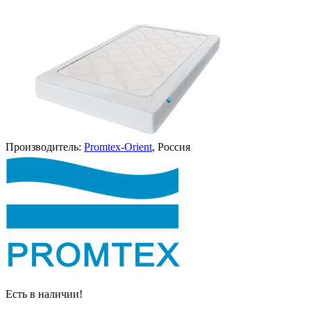
Производитель:
Promtex-Orient
, Россия
Есть в наличии!