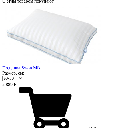
С этим товаром покупают
Подушка Swon Mik
Размер, см:
2 889 ₽