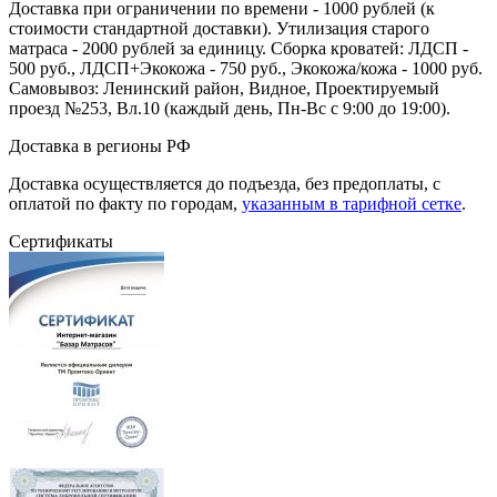
Доставка при ограничении по времени - 1000 рублей (к
стоимости стандартной доставки). Утилизация старого
матраса - 2000 рублей за единицу. Сборка кроватей: ЛДСП -
500 руб., ЛДСП+Экокожа - 750 руб., Экокожа/кожа - 1000 руб.
Самовывоз: Ленинский район, Видное, Проектируемый
проезд №253, Вл.10 (каждый день, Пн-Вс с 9:00 до 19:00).
Доставка в регионы РФ
Доставка осуществляется до подъезда, без предоплаты, с
оплатой по факту по городам,
указанным в тарифной сетке
.
Сертификаты