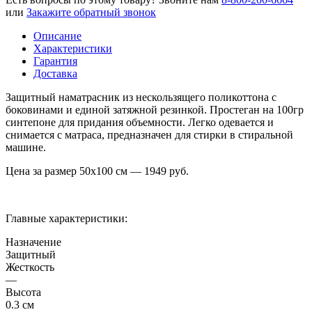
или
Закажите обратный звонок
Описание
Характеристики
Гарантия
Доставка
Защитный наматрасник из нескользящего поликоттона с
боковинами и единой затяжной резинкой. Простеган на 100гр
синтепоне для придания объемности. Легко одевается и
снимается с матраса, предназначен для стирки в стиральной
машине.
Цена за размер
50х100
см —
1949
руб.
Главные характеристики:
Назначение
Защитный
Жесткость
—
Высота
0.3 см