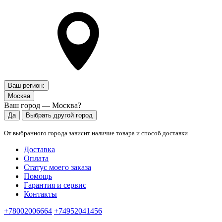
Ваш регион:
Москва
Ваш город — Москва?
Да
Выбрать другой город
От выбранного города зависит наличие товара и способ доставки
Доставка
Оплата
Статус моего заказа
Помощь
Гарантия и сервис
Контакты
+78002006664
+74952041456