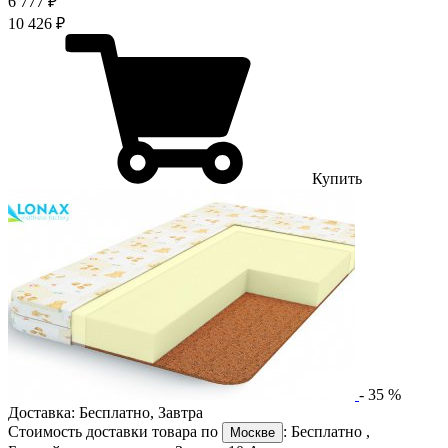
6 777 ₽
10 426 ₽
Купить
-
35
%
Доставка:
Бесплатно
,
Завтра
Стоимость доставки товара по
:
Бесплатно
,
Москве