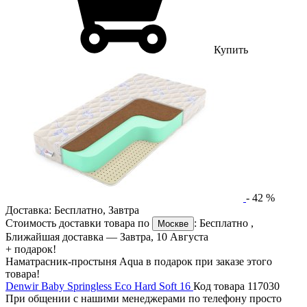
Купить
-
42
%
Доставка:
Бесплатно
,
Завтра
Стоимость доставки товара по
:
Бесплатно
,
Москве
Ближайшая доставка —
Завтра, 10 Августа
+ подарок!
Наматрасник-простыня Aqua в подарок при заказе этого
товара!
Denwir Baby Springless Eco Hard Soft 16
Код товара 117030
При общении с нашими менеджерами по телефону просто