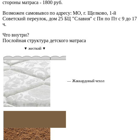
стороны матраса - 1800 руб.
Возможен самовывоз по адресу: МО, г. Щелково, 1-й
Советский переулок, дом 25 БЦ "Славия" с Пн по Пт с 9 до 17
ч.
Что внутри?
Послойная структура детского матраса
▼ жесткий ▼
—
Жаккардовый чехол