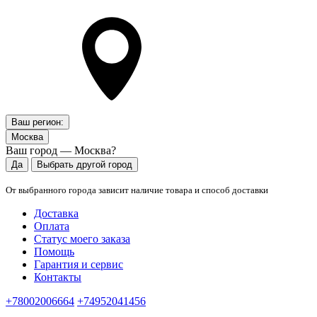
Ваш регион:
Москва
Ваш город — Москва?
Да
Выбрать другой город
От выбранного города зависит наличие товара и способ доставки
Доставка
Оплата
Статус моего заказа
Помощь
Гарантия и сервис
Контакты
+78002006664
+74952041456