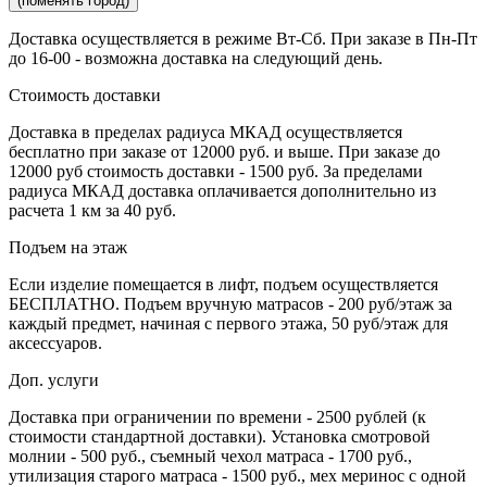
(поменять город)
Доставка осуществляется в режиме Вт-Сб. При заказе в Пн-Пт
до 16-00 - возможна доставка на следующий день.
Стоимость доставки
Доставка в пределах радиуса МКАД осуществляется
бесплатно при заказе от 12000 руб. и выше. При заказе до
12000 руб стоимость доставки - 1500 руб. За пределами
радиуса МКАД доставка оплачивается дополнительно из
расчета 1 км за 40 руб.
Подъем на этаж
Если изделие помещается в лифт, подъем осуществляется
БЕСПЛАТНО. Подъем вручную матрасов - 200 руб/этаж за
каждый предмет, начиная с первого этажа, 50 руб/этаж для
аксессуаров.
Доп. услуги
Доставка при ограничении по времени - 2500 рублей (к
стоимости стандартной доставки). Установка смотровой
молнии - 500 руб., съемный чехол матраса - 1700 руб.,
утилизация старого матраса - 1500 руб., мех меринос с одной