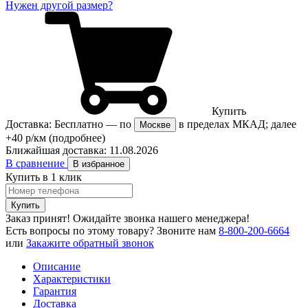
Нужен другой размер?
Купить
Доставка:
Бесплатно
— по
в пределах МКАД; далее
Москве
+40 р/км
(подробнее)
Ближайшая доставка:
11.08.2026
В сравнение
В избранное
Купить в 1 клик
Купить
Заказ принят! Ожидайте звонка нашего менеджера!
Есть вопросы по этому товару?
Звоните нам
8-800-200-6664
или
Закажите обратный звонок
Описание
Характеристики
Гарантия
Доставка