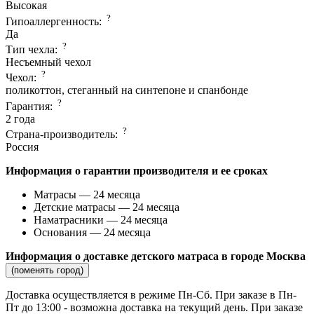
Высокая
?
Гипоаллергенность:
Да
?
Тип чехла:
Несъемный чехол
?
Чехол:
поликоттон, стеганный на синтепоне и спанбонде
?
Гарантия:
2 года
?
Страна-производитель:
Россия
Информация о гарантии производителя и ее сроках
Матрасы — 24 месяца
Детские матрасы — 24 месяца
Наматрасники — 24 месяца
Основания — 24 месяца
Информация о доставке детского матраса в городе Москва
(поменять город)
Доставка осуществляется в режиме Пн-Сб. При заказе в Пн-
Пт до 13:00 - возможна доставка на текущий день. При заказе