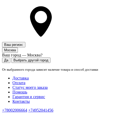
Ваш регион:
Москва
Ваш город — Москва?
Да
Выбрать другой город
От выбранного города зависит наличие товара и способ доставки
Доставка
Оплата
Статус моего заказа
Помощь
Гарантия и сервис
Контакты
+78002006664
+74952041456