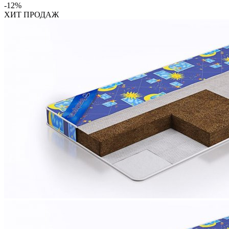
-12
%
ХИТ ПРОДАЖ