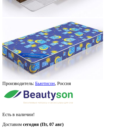
Производитель:
Бьютисон
, Россия
Есть в наличии!
Доставим
сегодня (Пт, 07 авг)