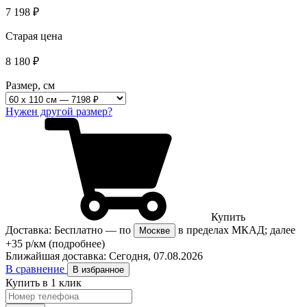
7 198
₽
Старая цена
8 180
₽
Размер, см
Нужен другой размер?
Купить
Доставка:
Бесплатно
— по
в пределах МКАД; далее
Москве
+35 р/км
(подробнее)
Ближайшая доставка:
Сегодня, 07.08.2026
В сравнение
В избранное
Купить в 1 клик