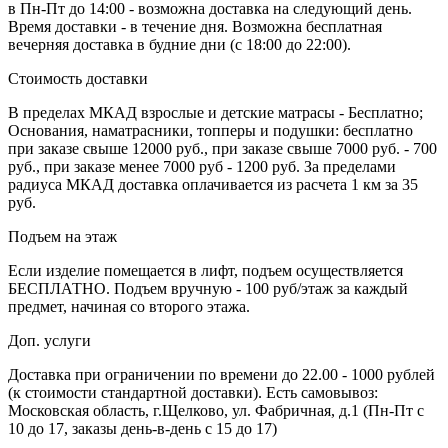
в Пн-Пт до 14:00 - возможна доставка на следующий день.
Время доставки - в течение дня. Возможна бесплатная
вечерняя доставка в будние дни (с 18:00 до 22:00).
Стоимость доставки
В пределах МКАД взрослые и детские матрасы - Бесплатно;
Основания, наматрасники, топперы и подушки: бесплатно
при заказе свыше 12000 руб., при заказе свыше 7000 руб. - 700
руб., при заказе менее 7000 руб - 1200 руб. За пределами
радиуса МКАД доставка оплачивается из расчета 1 км за 35
руб.
Подъем на этаж
Если изделие помещается в лифт, подъем осуществляется
БЕСПЛАТНО. Подъем вручную - 100 руб/этаж за каждый
предмет, начиная со второго этажа.
Доп. услуги
Доставка при ограничении по времени до 22.00 - 1000 рублей
(к стоимости стандартной доставки). Есть самовывоз:
Московская область, г.Щелково, ул. Фабричная, д.1 (Пн-Пт с
10 до 17, заказы день-в-день с 15 до 17)