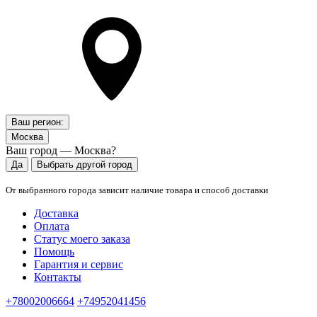
Ваш регион:
Москва
Ваш город — Москва?
Да
Выбрать другой город
От выбранного города зависит наличие товара и способ доставки
Доставка
Оплата
Статус моего заказа
Помощь
Гарантия и сервис
Контакты
+78002006664
+74952041456