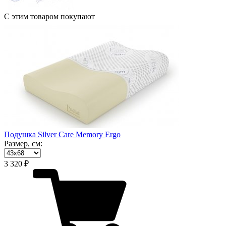
С этим товаром покупают
Подушка Silver Care Memory Ergo
Размер, см:
3 320 ₽