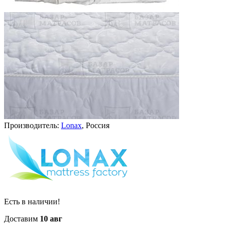
Производитель:
Lonax
, Россия
Есть в наличии!
Доставим
10 авг