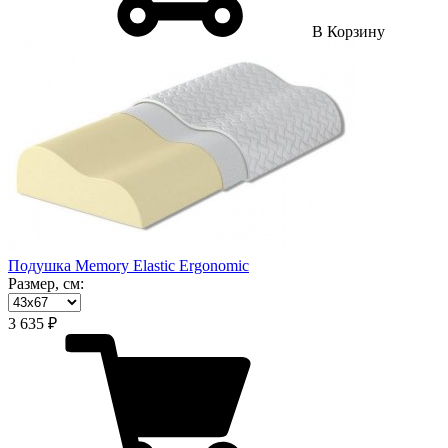
В Корзину
Подушка Memory Elastic Ergonomic
Размер, см:
3 635 ₽