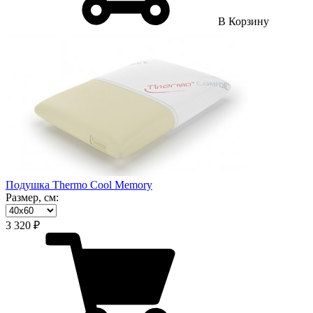
В Корзину
Подушка Thermo Cool Memory
Размер, см:
3 320 ₽