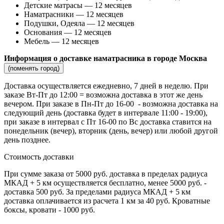
Детские матрасы — 12 месяцев
Наматрасники — 12 месяцев
Подушки, Одеяла — 12 месяцев
Основания — 12 месяцев
Мебель — 12 месяцев
Информация о доставке наматрасника в городе Москва
(поменять город)
Доставка осуществляется ежедневно, 7 дней в неделю. При
заказе Вт-Пт до 12:00 = возможна доставка в этот же день
вечером. При заказе в Пн-Пт до 16-00 - возможна доставка на
следующий день (доставка будет в интервале 11:00 - 19:00),
при заказе в интервал с Пт 16-00 по Вс доставка ставится на
понедельник (вечер), вторник (день, вечер) или любой другой
день позднее.
Стоимость доставки
При сумме заказа от 5000 руб. доставка в пределах радиуса
МКАД + 5 км осуществляется бесплатно, менее 5000 руб. -
доставка 500 руб. За пределами радиуса МКАД + 5 км
доставка оплачивается из расчета 1 км за 40 руб. Кроватные
боксы, кровати - 1000 руб.