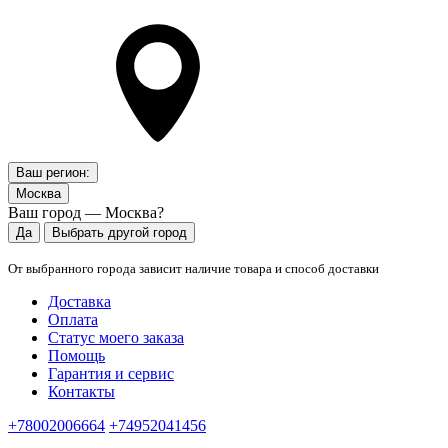
Ваш регион:
Москва
Ваш город — Москва?
Да
Выбрать другой город
От выбранного города зависит наличие товара и способ доставки
Доставка
Оплата
Статус моего заказа
Помощь
Гарантия и сервис
Контакты
+78002006664
+74952041456