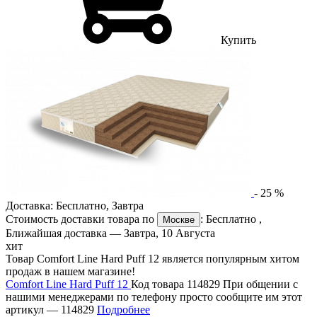
Купить
-
25
%
Доставка:
Бесплатно
,
Завтра
Стоимость доставки товара по
:
Бесплатно
,
Москве
Ближайшая доставка —
Завтра, 10 Августа
хит
Товар Comfort Line Hard Puff 12 является популярным хитом
продаж в нашем магазине!
Comfort Line Hard Puff 12
Код товара 114829
При общении с
нашими менеджерами по телефону просто сообщите им этот
артикул —
114829
Подробнее