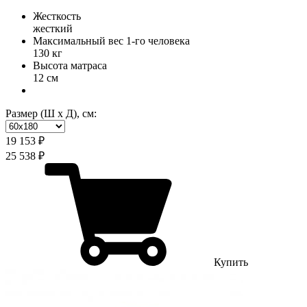
Жесткость
жесткий
Максимальный вес 1-го человека
130 кг
Высота матраса
12 см
Размер (Ш х Д), см:
19 153 ₽
25 538 ₽
Купить