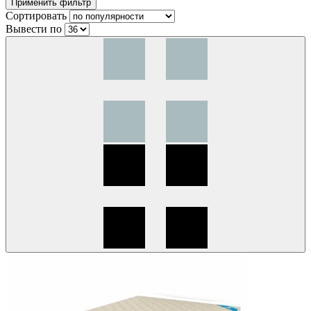
Сортировать
Вывести по