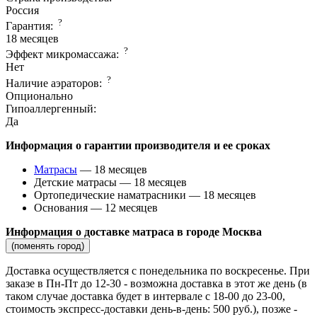
Россия
?
Гарантия:
18 месяцев
?
Эффект микромассажа:
Нет
?
Наличие аэраторов:
Опционально
Гипоаллергенный:
Да
Информация о гарантии производителя и ее сроках
Матрасы
— 18 месяцев
Детские матрасы — 18 месяцев
Ортопедические наматрасники — 18 месяцев
Основания — 12 месяцев
Информация о доставке матраса в городе Москва
(поменять город)
Доставка осуществляется c понедельника по воскресенье. При
заказе в Пн-Пт до 12-30 - возможна доставка в этот же день (в
таком случае доставка будет в интервале с 18-00 до 23-00,
стоимость экспресс-доставки день-в-день: 500 руб.), позже -