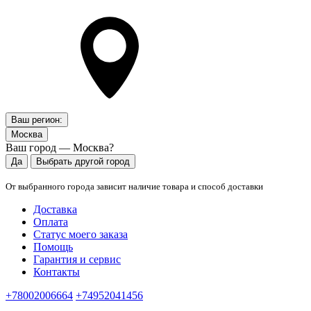
Ваш регион:
Москва
Ваш город — Москва?
Да
Выбрать другой город
От выбранного города зависит наличие товара и способ доставки
Доставка
Оплата
Статус моего заказа
Помощь
Гарантия и сервис
Контакты
+78002006664
+74952041456