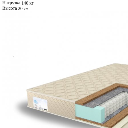
Нагрузка
140 кг
Высота
20 см