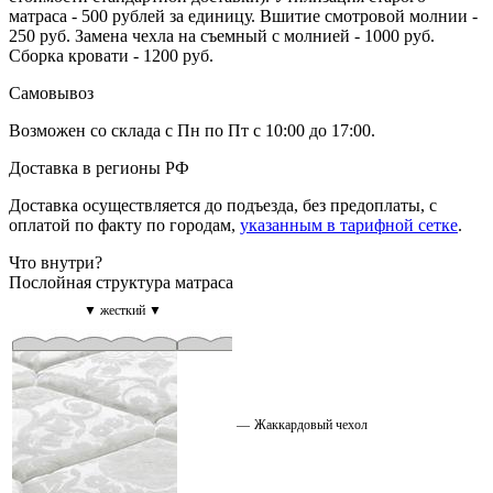
матраса - 500 рублей за единицу. Вшитие смотровой молнии -
250 руб. Замена чехла на съемный с молнией - 1000 руб.
Сборка кровати - 1200 руб.
Самовывоз
Возможен со склада с Пн по Пт с 10:00 до 17:00.
Доставка в регионы РФ
Доставка осуществляется до подъезда, без предоплаты, с
оплатой по факту по городам,
указанным в тарифной сетке
.
Что внутри?
Послойная структура матраса
▼ жесткий ▼
—
Жаккардовый чехол