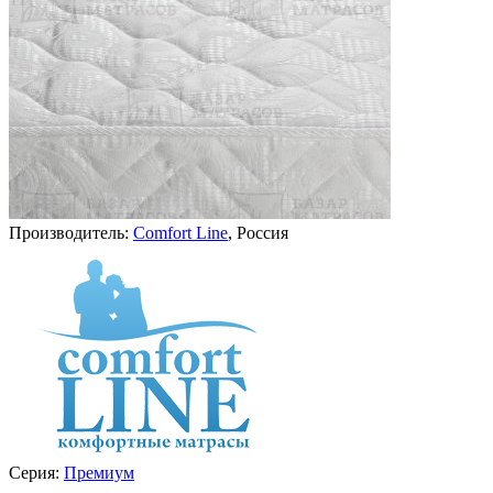
Производитель:
Comfort Line
, Россия
Серия:
Премиум