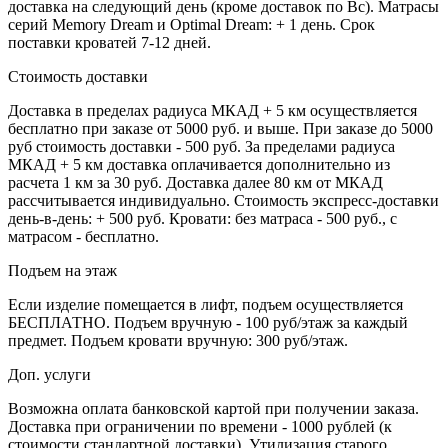
доставка на следующий день (кроме доставок по Вс). Матрасы
серий Memory Dream и Optimal Dream: + 1 день. Срок
поставки кроватей 7-12 дней.
Стоимость доставки
Доставка в пределах радиуса МКАД + 5 км осуществляется
бесплатно при заказе от 5000 руб. и выше. При заказе до 5000
руб стоимость доставки - 500 руб. За пределами радиуса
МКАД + 5 км доставка оплачивается дополнительно из
расчета 1 км за 30 руб. Доставка далее 80 км от МКАД
рассчитывается индивидуально. Стоимость экспресс-доставки
день-в-день: + 500 руб. Кровати: без матраса - 500 руб., с
матрасом - бесплатно.
Подъем на этаж
Если изделие помещается в лифт, подъем осуществляется
БЕСПЛАТНО. Подъем вручную - 100 руб/этаж за каждый
предмет. Подъем кровати вручную: 300 руб/этаж.
Доп. услуги
Возможна оплата банковской картой при получении заказа.
Доставка при ограничении по времени - 1000 рублей (к
стоимости стандартной доставки). Утилизация старого