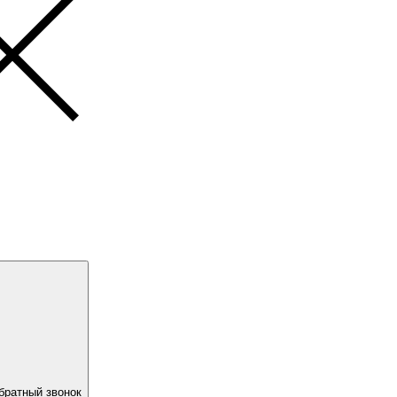
братный звонок