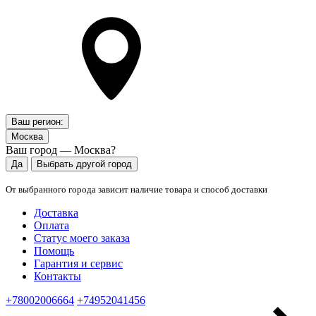
Ваш регион:
Москва
Ваш город — Москва?
Да
Выбрать другой город
От выбранного города зависит наличие товара и способ доставки
Доставка
Оплата
Статус моего заказа
Помощь
Гарантия и сервис
Контакты
+78002006664
+74952041456