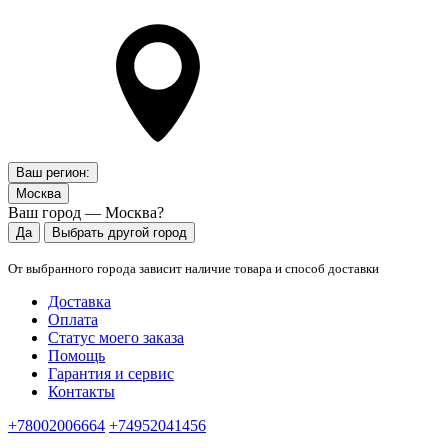
Ваш регион:
Москва
Ваш город — Москва?
Да
Выбрать другой город
От выбранного города зависит наличие товара и способ доставки
Доставка
Оплата
Статус моего заказа
Помощь
Гарантия и сервис
Контакты
+78002006664
+74952041456