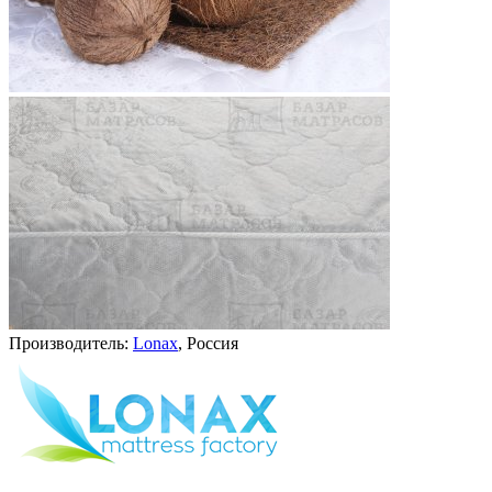
Производитель:
Lonax
, Россия