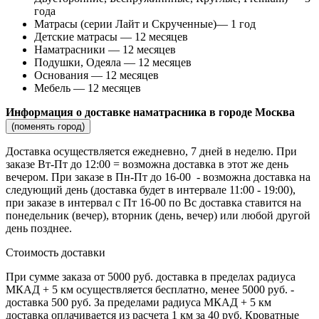
года
Матрасы (серии Лайт и Скрученные)— 1 год
Детские матрасы — 12 месяцев
Наматрасники — 12 месяцев
Подушки, Одеяла — 12 месяцев
Основания — 12 месяцев
Мебель — 12 месяцев
Информация о доставке наматрасника в городе Москва
(поменять город)
Доставка осуществляется ежедневно, 7 дней в неделю. При
заказе Вт-Пт до 12:00 = возможна доставка в этот же день
вечером. При заказе в Пн-Пт до 16-00 - возможна доставка на
следующий день (доставка будет в интервале 11:00 - 19:00),
при заказе в интервал с Пт 16-00 по Вс доставка ставится на
понедельник (вечер), вторник (день, вечер) или любой другой
день позднее.
Стоимость доставки
При сумме заказа от 5000 руб. доставка в пределах радиуса
МКАД + 5 км осуществляется бесплатно, менее 5000 руб. -
доставка 500 руб. За пределами радиуса МКАД + 5 км
доставка оплачивается из расчета 1 км за 40 руб. Кроватные