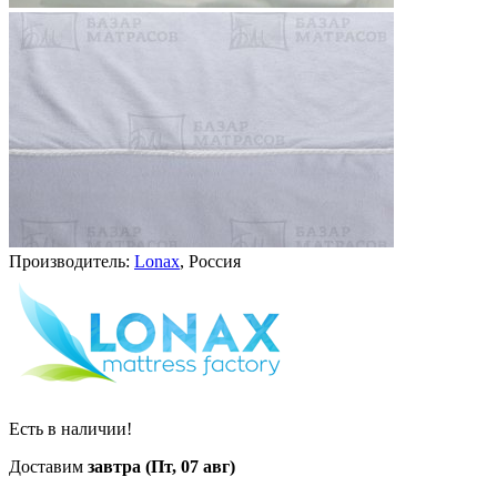
Производитель:
Lonax
, Россия
Есть в наличии!
Доставим
завтра (Пт, 07 авг)