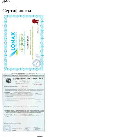
д.8.
Сертификаты