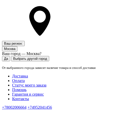
Ваш регион:
Москва
Ваш город — Москва?
Да
Выбрать другой город
От выбранного города зависит наличие товара и способ доставки
Доставка
Оплата
Статус моего заказа
Помощь
Гарантия и сервис
Контакты
+78002006664
+74952041456