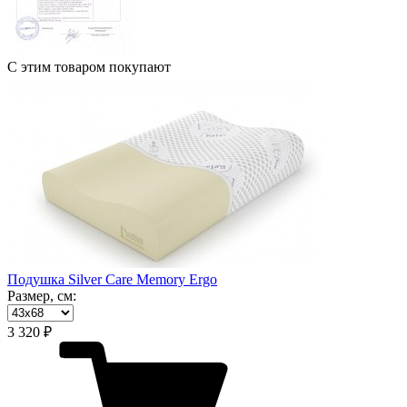
С этим товаром покупают
Подушка Silver Care Memory Ergo
Размер, см:
3 320 ₽