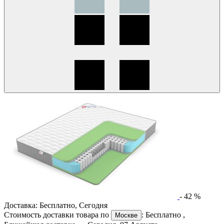
-
42
%
Доставка:
Бесплатно
,
Сегодня
Стоимость доставки товара по
:
Бесплатно
,
Москве