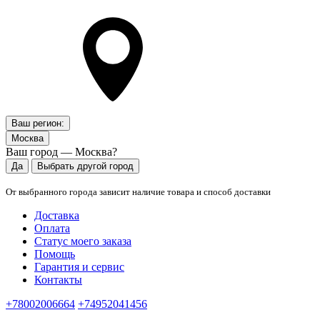
Ваш регион:
Москва
Ваш город — Москва?
Да
Выбрать другой город
От выбранного города зависит наличие товара и способ доставки
Доставка
Оплата
Статус моего заказа
Помощь
Гарантия и сервис
Контакты
+78002006664
+74952041456