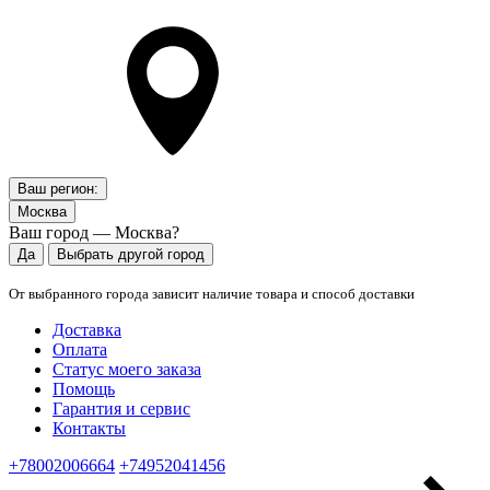
Ваш регион:
Москва
Ваш город — Москва?
Да
Выбрать другой город
От выбранного города зависит наличие товара и способ доставки
Доставка
Оплата
Статус моего заказа
Помощь
Гарантия и сервис
Контакты
+78002006664
+74952041456