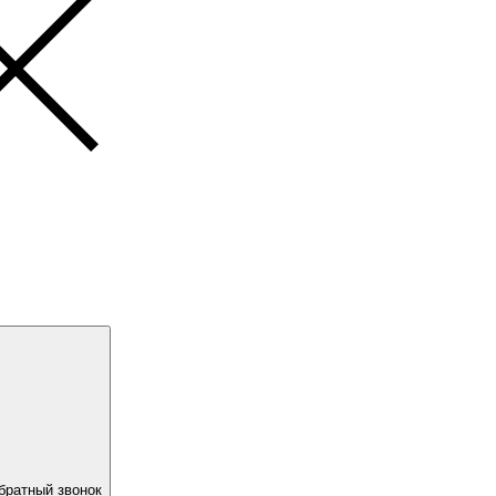
братный звонок