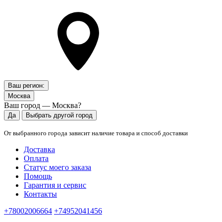
Ваш регион:
Москва
Ваш город — Москва?
Да
Выбрать другой город
От выбранного города зависит наличие товара и способ доставки
Доставка
Оплата
Статус моего заказа
Помощь
Гарантия и сервис
Контакты
+78002006664
+74952041456