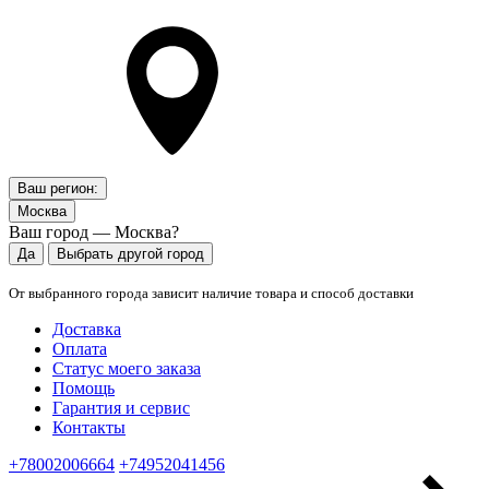
Ваш регион:
Москва
Ваш город — Москва?
Да
Выбрать другой город
От выбранного города зависит наличие товара и способ доставки
Доставка
Оплата
Статус моего заказа
Помощь
Гарантия и сервис
Контакты
+78002006664
+74952041456