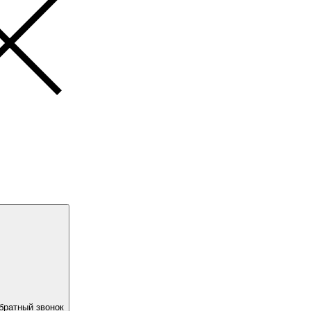
братный звонок