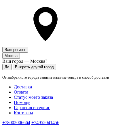
Ваш регион:
Москва
Ваш город — Москва?
Да
Выбрать другой город
От выбранного города зависит наличие товара и способ доставки
Доставка
Оплата
Статус моего заказа
Помощь
Гарантия и сервис
Контакты
+78002006664
+74952041456