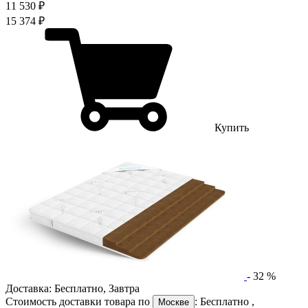
11 530 ₽
15 374 ₽
Купить
-
32
%
Доставка:
Бесплатно
,
Завтра
Стоимость доставки товара по
:
Бесплатно
,
Москве