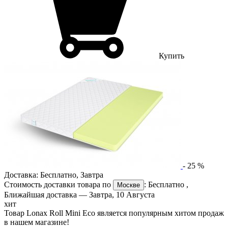
Купить
-
25
%
Доставка:
Бесплатно
,
Завтра
Стоимость доставки товара по
:
Бесплатно
,
Москве
Ближайшая доставка —
Завтра, 10 Августа
хит
Товар Lonax Roll Mini Eco является популярным хитом продаж
в нашем магазине!