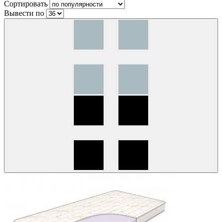
Сортировать
Вывести по