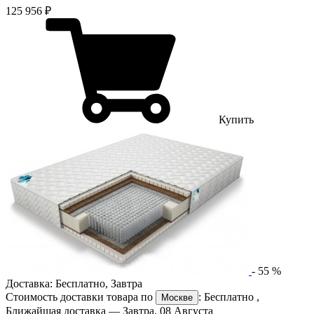
125 956 ₽
Купить
-
55
%
Доставка:
Бесплатно
,
Завтра
Стоимость доставки товара по
:
Бесплатно
,
Москве
Ближайшая доставка —
Завтра, 08 Августа