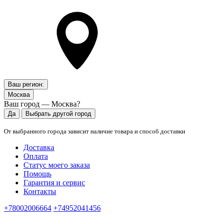
Ваш регион:
Москва
Ваш город — Москва?
Да
Выбрать другой город
От выбранного города зависит наличие товара и способ доставки
Доставка
Оплата
Статус моего заказа
Помощь
Гарантия и сервис
Контакты
+78002006664
+74952041456