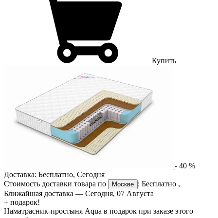
Купить
-
40
%
Доставка:
Бесплатно
,
Сегодня
Стоимость доставки товара по
:
Бесплатно
,
Москве
Ближайшая доставка —
Сегодня, 07 Августа
+ подарок!
Наматрасник-простыня Aqua в подарок при заказе этого