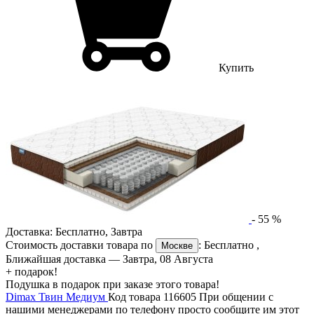
Купить
-
55
%
Доставка:
Бесплатно
,
Завтра
Стоимость доставки товара по
:
Бесплатно
,
Москве
Ближайшая доставка —
Завтра, 08 Августа
+ подарок!
Подушка в подарок при заказе этого товара!
Dimax Твин Медиум
Код товара 116605
При общении с
нашими менеджерами по телефону просто сообщите им этот