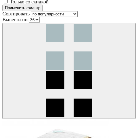
Только со скидкой
Сортировать
Вывести по