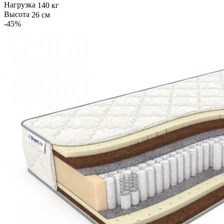
Нагрузка
140 кг
Высота
26 см
-45
%