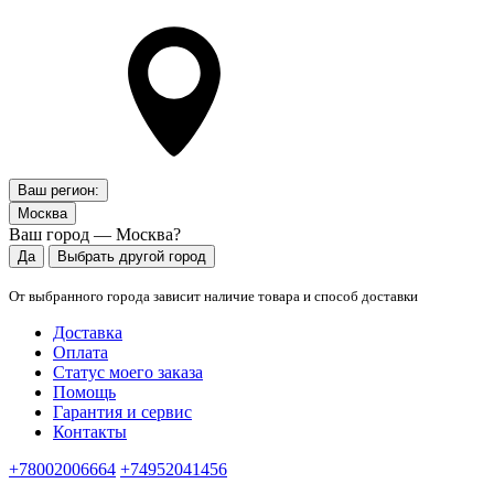
Ваш регион:
Москва
Ваш город — Москва?
Да
Выбрать другой город
От выбранного города зависит наличие товара и способ доставки
Доставка
Оплата
Статус моего заказа
Помощь
Гарантия и сервис
Контакты
+78002006664
+74952041456