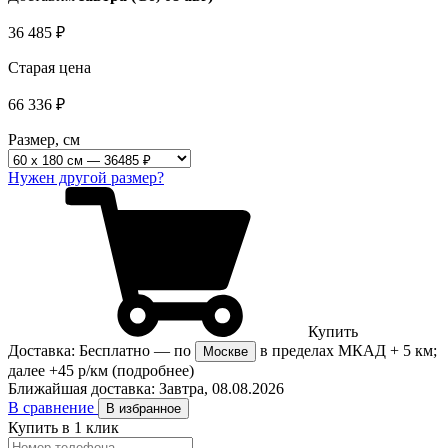
36 485
₽
Старая цена
66 336
₽
Размер, см
Нужен другой размер?
Купить
Доставка:
Бесплатно
— по
в пределах МКАД + 5 км;
Москве
далее +45 р/км
(подробнее)
Ближайшая доставка:
Завтра, 08.08.2026
В сравнение
В избранное
Купить в 1 клик