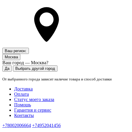
Ваш регион:
Москва
Ваш город — Москва?
Да
Выбрать другой город
От выбранного города зависит наличие товара и способ доставки
Доставка
Оплата
Статус моего заказа
Помощь
Гарантия и сервис
Контакты
+78002006664
+74952041456