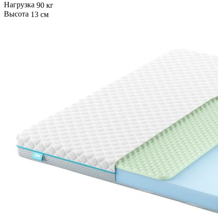
Нагрузка
90 кг
Высота
13 см