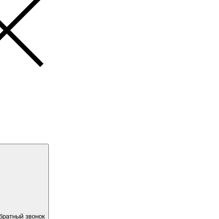
братный звонок