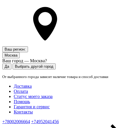
Ваш регион:
Москва
Ваш город — Москва?
Да
Выбрать другой город
От выбранного города зависит наличие товара и способ доставки
Доставка
Оплата
Статус моего заказа
Помощь
Гарантия и сервис
Контакты
+78002006664
+74952041456