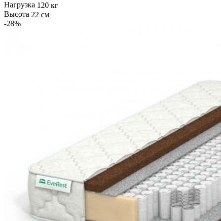
Нагрузка
120 кг
Высота
22 см
-28
%