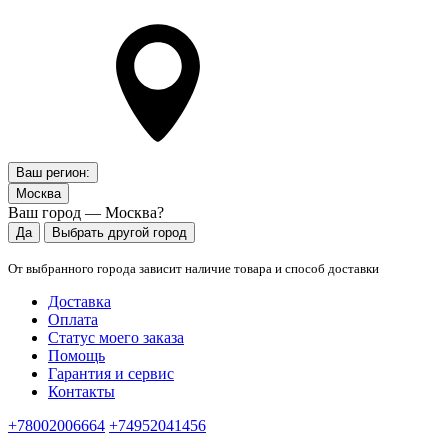
Ваш регион:
Москва
Ваш город — Москва?
Да
Выбрать другой город
От выбранного города зависит наличие товара и способ доставки
Доставка
Оплата
Статус моего заказа
Помощь
Гарантия и сервис
Контакты
+78002006664
+74952041456