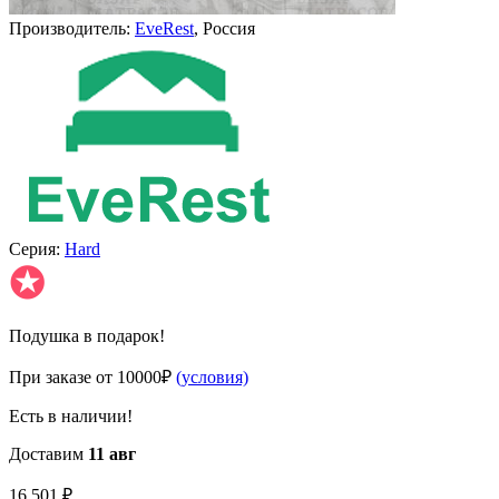
Производитель:
EveRest
, Россия
Серия:
Hard
✪
Подушка в подарок!
При заказе от 10000₽
(условия)
Есть в наличии!
Доставим
11 авг
16 501
₽