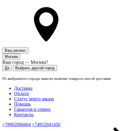
Ваш регион:
Москва
Ваш город — Москва?
Да
Выбрать другой город
От выбранного города зависит наличие товара и способ доставки
Доставка
Оплата
Статус моего заказа
Помощь
Гарантия и сервис
Контакты
+78002006664
+74952041456