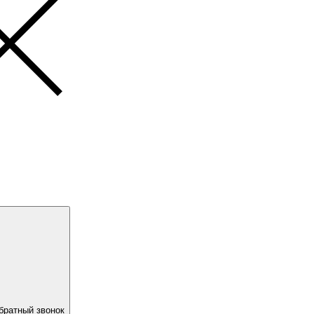
братный звонок