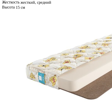
Жесткость
жесткий, средний
Высота
15 см