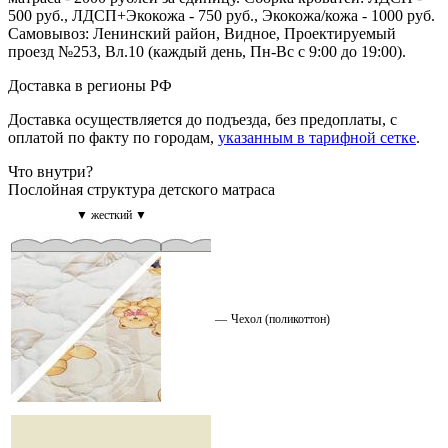
500 руб., ЛДСП+Экокожа - 750 руб., Экокожа/кожа - 1000 руб.
Самовывоз: Ленинский район, Видное, Проектируемый
проезд №253, Вл.10 (каждый день, Пн-Вс с 9:00 до 19:00).
Доставка в регионы РФ
Доставка осуществляется до подъезда, без предоплаты, с
оплатой по факту по городам,
указанным в тарифной сетке
.
Что внутри?
Послойная структура детского матраса
▼ жесткий ▼
—
Чехол (поликоттон)