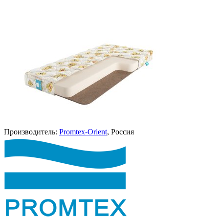
Производитель:
Promtex-Orient
, Россия