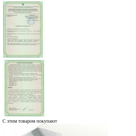
С этим товаром покупают