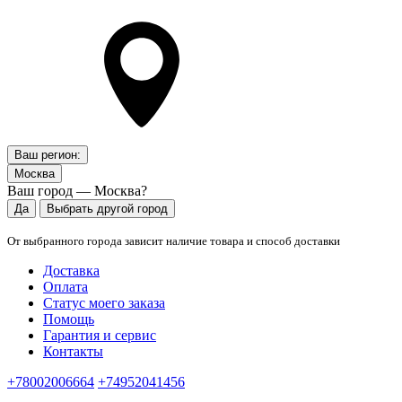
Ваш регион:
Москва
Ваш город — Москва?
Да
Выбрать другой город
От выбранного города зависит наличие товара и способ доставки
Доставка
Оплата
Статус моего заказа
Помощь
Гарантия и сервис
Контакты
+78002006664
+74952041456