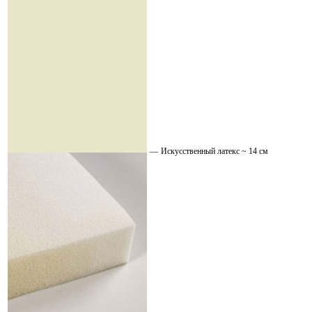
—
Искусственный латекс ~ 14 см