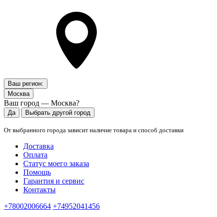
Ваш регион:
Москва
Ваш город — Москва?
Да
Выбрать другой город
От выбранного города зависит наличие товара и способ доставки
Доставка
Оплата
Статус моего заказа
Помощь
Гарантия и сервис
Контакты
+78002006664
+74952041456