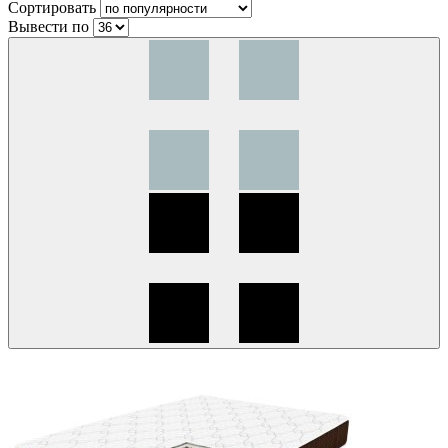
Сортировать
Вывести по