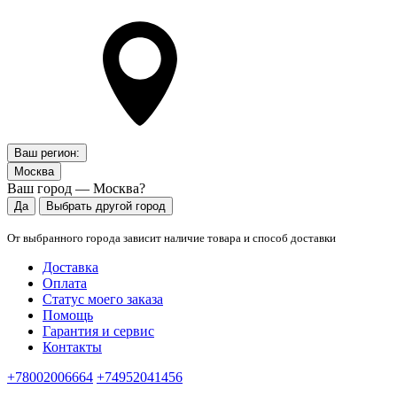
Ваш регион:
Москва
Ваш город — Москва?
Да
Выбрать другой город
От выбранного города зависит наличие товара и способ доставки
Доставка
Оплата
Статус моего заказа
Помощь
Гарантия и сервис
Контакты
+78002006664
+74952041456