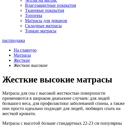
Чехлы на матрас
Влагозащитные покрытия
Тканевые покрытия
Топперы
Матрасы для диванов
Складные матрасы
Тонкие матрасы
распродажа
На главную
Матрасы
Жесткие
Жесткие высокие
Жесткие высокие матрасы
Матрасы для сна с высокой жесткостью поверхности
применяются в широком диапазоне случаев: для людей
большого веса, для профилактики заболеваний спины, а также
они просто идеально подходят для людей, любящих спать на
жесткой кровати.
Матрасы с высотой больше стандартных 22-23 см популярны