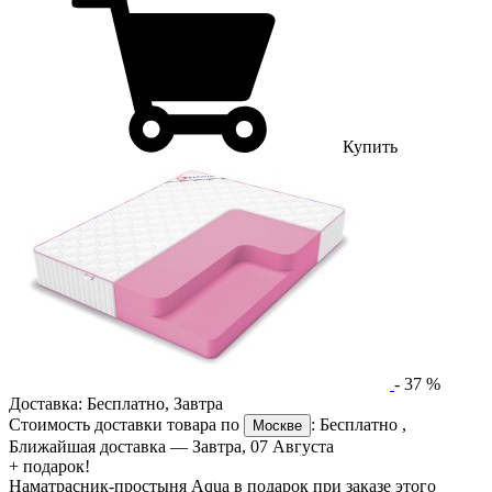
Купить
-
37
%
Доставка:
Бесплатно
,
Завтра
Стоимость доставки товара по
:
Бесплатно
,
Москве
Ближайшая доставка —
Завтра, 07 Августа
+ подарок!
Наматрасник-простыня Aqua в подарок при заказе этого