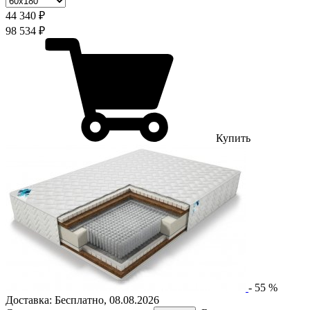
44 340 ₽
98 534 ₽
Купить
-
55
%
Доставка:
Бесплатно
,
08.08.2026