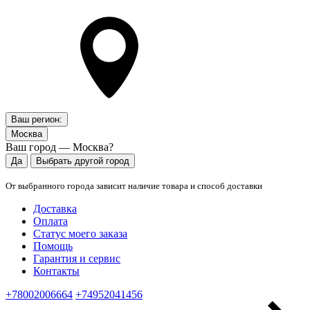
Ваш регион:
Москва
Ваш город — Москва?
Да
Выбрать другой город
От выбранного города зависит наличие товара и способ доставки
Доставка
Оплата
Статус моего заказа
Помощь
Гарантия и сервис
Контакты
+78002006664
+74952041456