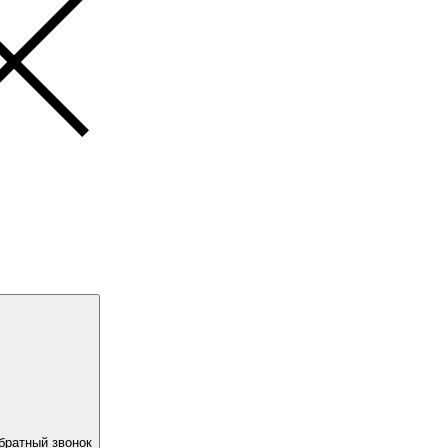
братный звонок