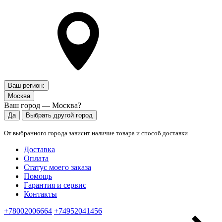
Ваш регион:
Москва
Ваш город — Москва?
Да
Выбрать другой город
От выбранного города зависит наличие товара и способ доставки
Доставка
Оплата
Статус моего заказа
Помощь
Гарантия и сервис
Контакты
+78002006664
+74952041456