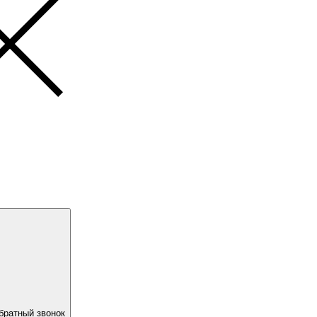
братный звонок