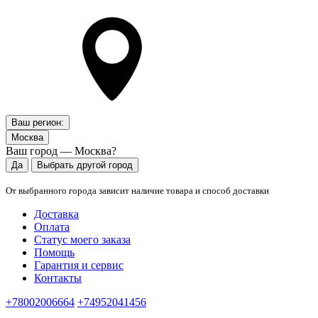
Ваш регион:
Москва
Ваш город — Москва?
Да
Выбрать другой город
От выбранного города зависит наличие товара и способ доставки
Доставка
Оплата
Статус моего заказа
Помощь
Гарантия и сервис
Контакты
+78002006664
+74952041456