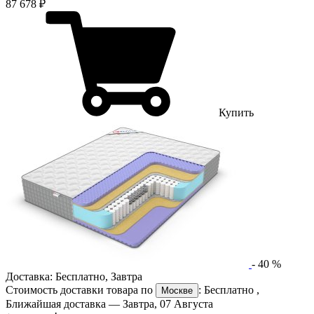
87 678 ₽
Купить
-
40
%
Доставка:
Бесплатно
,
Завтра
Стоимость доставки товара по
:
Бесплатно
,
Москве
Ближайшая доставка —
Завтра, 07 Августа