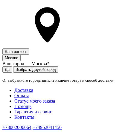
Ваш регион:
Москва
Ваш город — Москва?
Да
Выбрать другой город
От выбранного города зависит наличие товара и способ доставки
Доставка
Оплата
Статус моего заказа
Помощь
Гарантия и сервис
Контакты
+78002006664
+74952041456