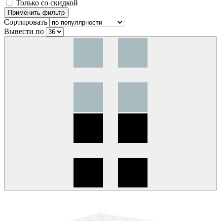
Только со скидкой
Сортировать
Вывести по