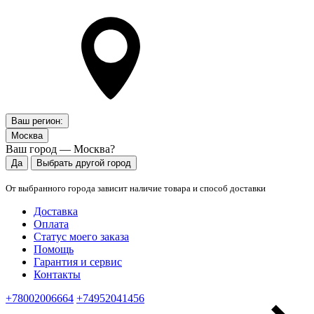
Ваш регион:
Москва
Ваш город — Москва?
Да
Выбрать другой город
От выбранного города зависит наличие товара и способ доставки
Доставка
Оплата
Статус моего заказа
Помощь
Гарантия и сервис
Контакты
+78002006664
+74952041456