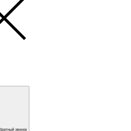
братный звонок