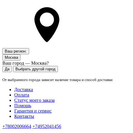
Ваш регион:
Москва
Ваш город — Москва?
Да
Выбрать другой город
От выбранного города зависит наличие товара и способ доставки
Доставка
Оплата
Статус моего заказа
Помощь
Гарантия и сервис
Контакты
+78002006664
+74952041456