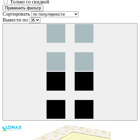
Только со скидкой
Сортировать
Вывести по