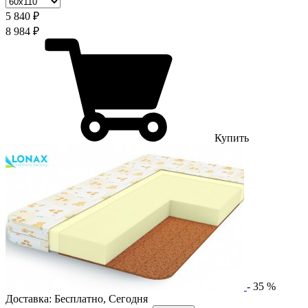
5 840 ₽
8 984 ₽
Купить
-
35
%
Доставка:
Бесплатно
,
Сегодня