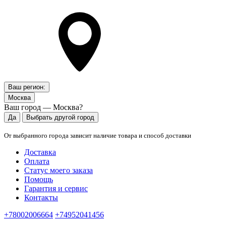
Ваш регион:
Москва
Ваш город — Москва?
Да
Выбрать другой город
От выбранного города зависит наличие товара и способ доставки
Доставка
Оплата
Статус моего заказа
Помощь
Гарантия и сервис
Контакты
+78002006664
+74952041456