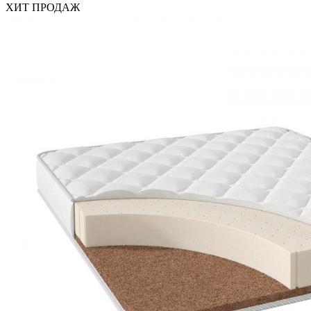
ХИТ ПРОДАЖ