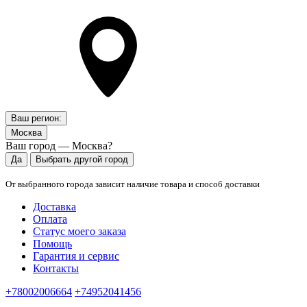
Ваш регион:
Москва
Ваш город — Москва?
Да
Выбрать другой город
От выбранного города зависит наличие товара и способ доставки
Доставка
Оплата
Статус моего заказа
Помощь
Гарантия и сервис
Контакты
+78002006664
+74952041456