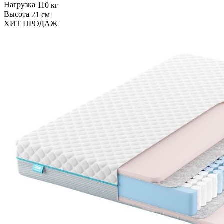
Нагрузка
110 кг
Высота
21 см
ХИТ ПРОДАЖ