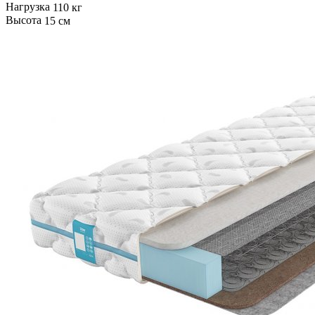
Нагрузка
110 кг
Высота
15 см