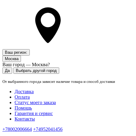
Ваш регион:
Москва
Ваш город — Москва?
Да
Выбрать другой город
От выбранного города зависит наличие товара и способ доставки
Доставка
Оплата
Статус моего заказа
Помощь
Гарантия и сервис
Контакты
+78002006664
+74952041456