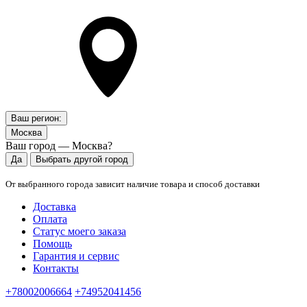
Ваш регион:
Москва
Ваш город — Москва?
Да
Выбрать другой город
От выбранного города зависит наличие товара и способ доставки
Доставка
Оплата
Статус моего заказа
Помощь
Гарантия и сервис
Контакты
+78002006664
+74952041456