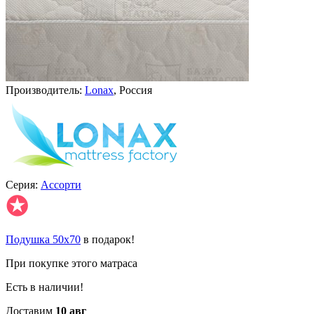
Производитель:
Lonax
, Россия
Серия:
Ассорти
✪
Подушка 50х70
в подарок!
При покупке этого матраса
Есть в наличии!
Доставим
10 авг