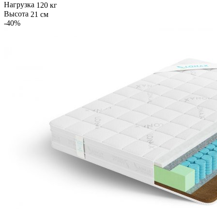
Нагрузка
120 кг
Высота
21 см
-40
%