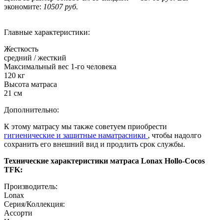
экономите:
10507 руб.
Главные характеристики:
Жесткость
средний / жесткий
Максимальный вес 1-го человека
120 кг
Высота матраса
21 см
Дополнительно:
К этому матрасу мы также советуем приобрести
гигиенические и защитные наматрасники
, чтобы надолго
сохранить его внешний вид и продлить срок службы.
Технические характеристики матраса Lonax Hollo-Cocos
TFK:
Производитель:
Lonax
Серия/Коллекция:
Ассорти